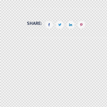
SHARE: