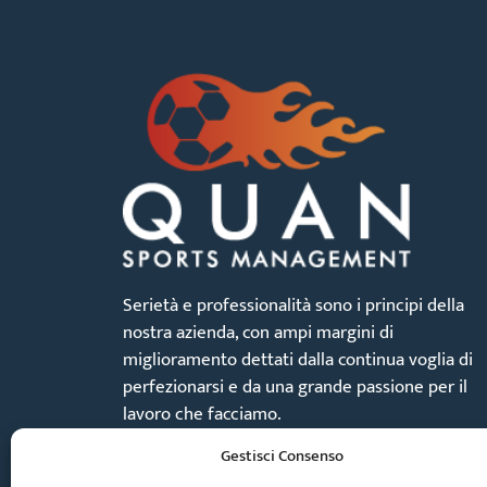
Serietà e professionalità sono i principi della
nostra azienda, con ampi margini di
miglioramento dettati dalla continua voglia di
perfezionarsi e da una grande passione per il
lavoro che facciamo.
Gestisci Consenso