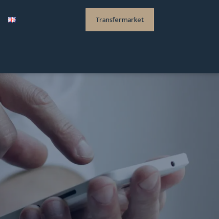
Transfermarket