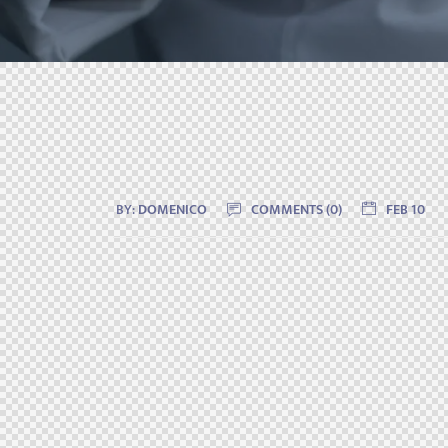
BY:
DOMENICO
COMMENTS (0)
FEB 10