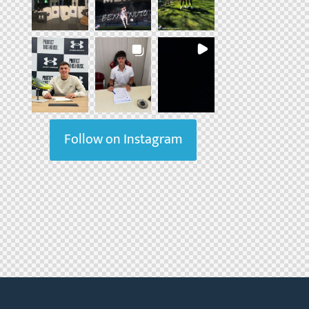
Follow on Instagram