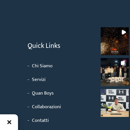
Quick Links
Chi Siamo
Servizi
Quan Boys
Collaborazioni
Contatti