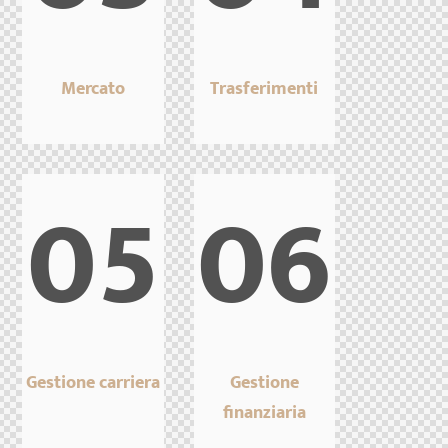
Mercato
Trasferimenti
05
06
Gestione carriera
Gestione
finanziaria