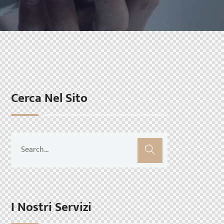
Cerca Nel Sito
I Nostri Servizi