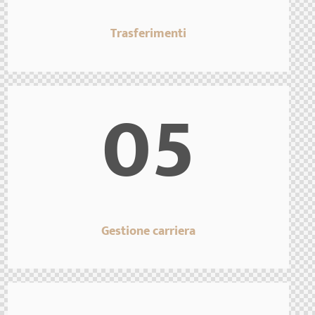
Trasferimenti
05
Gestione carriera