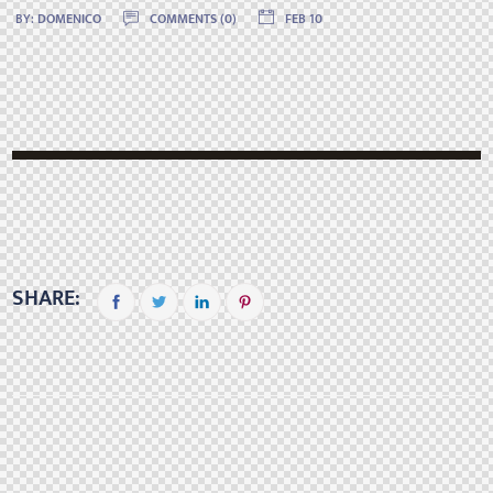
BY:
DOMENICO
COMMENTS (0)
FEB 10
SHARE: