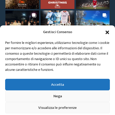
Gestisci Consenso
Per fornire le migliori esperienze, utilizziamo tecnologie come i cookie
per memorizzare e/o accedere alle informazioni del dispositivo. Il
consenso a queste tecnologie ci permetterà di elaborare dati come il
comportamento di navigazione o ID unici su questo sito. Non
acconsentire o ritirare il consenso può influire negativamente su
alcune caratteristiche e funzioni.
Accetta
Nega
Visualizza le preferenze