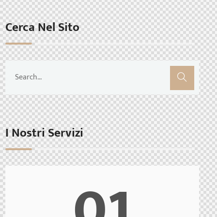
Cerca Nel Sito
I Nostri Servizi
01