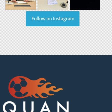
Follow on Instagram