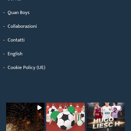
Quan Boys
Collaborazioni
Contatti
English
Cookie Policy (UE)