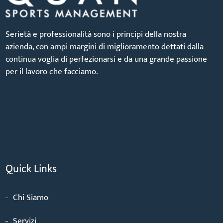
Serietà e professionalità sono i principi della nostra
azienda, con ampi margini di miglioramento dettati dalla
continua voglia di perfezionarsi e da una grande passione
per il lavoro che facciamo.
Quick Links
Chi Siamo
Servizi