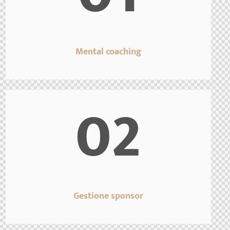
Mental coaching
02
Gestione sponsor