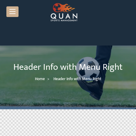
Header Info with Menu Right
Home
Header Info with Menu Right