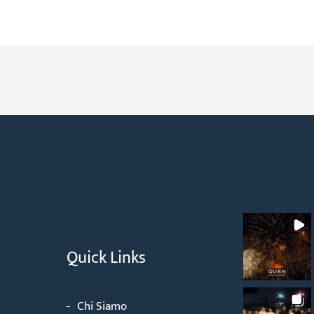
Quick Links
Chi Siamo