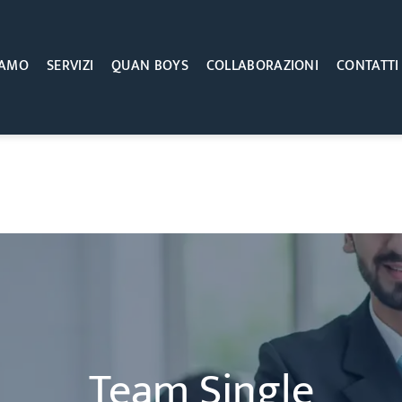
IAMO
SERVIZI
QUAN BOYS
COLLABORAZIONI
CONTATTI
Team Single