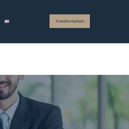
Transfermarket