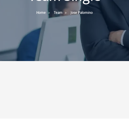
Home
Team
Jose Palomino